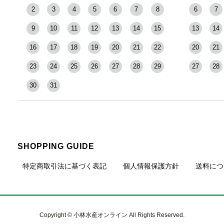
2
3
4
5
6
7
8
6
7
9
10
11
12
13
14
15
13
14
16
17
18
19
20
21
22
20
21
23
24
25
26
27
28
29
27
28
30
31
SHOPPING GUIDE
特定商取引法に基づく表記
個人情報保護方針
送料につ
Copyright © 小林水産オンライン All Rights Reserved.