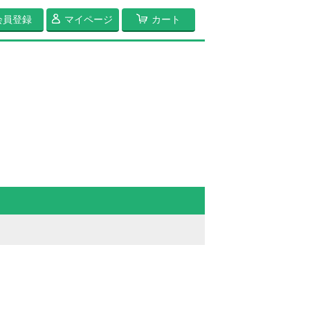
会員登録
マイページ
カート