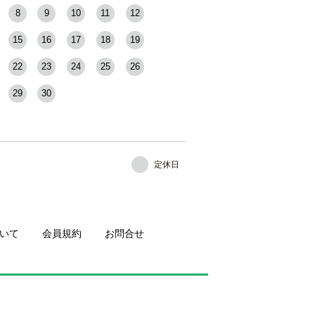
8
9
10
11
12
15
16
17
18
19
22
23
24
25
26
29
30
定休日
いて
会員規約
お問合せ